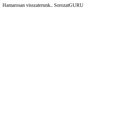
Hamarosan visszaterunk.. SorozatGURU